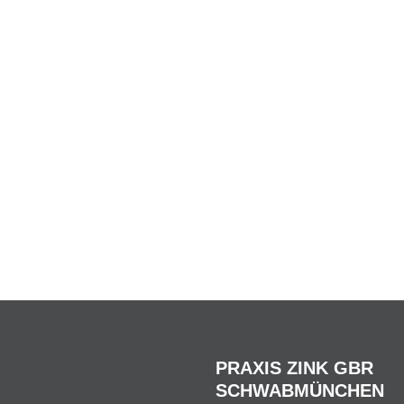
PRAXIS ZINK GBR
SCHWABMÜNCHEN